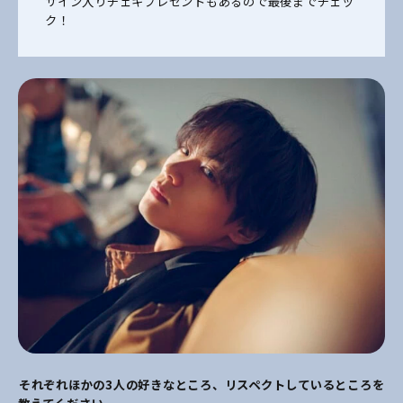
サイン入りチェキプレゼントもあるので最後までチェッ
ク！
それぞれほかの3人の好きなところ、リスペクトしているところを