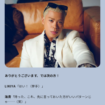
――ありがとうございます。では次の方！
LIKIYA
「はい！（挙手）」
海青
「待った、これ、先に言っておいた方がいいパターンじ
ゃ……（笑）」