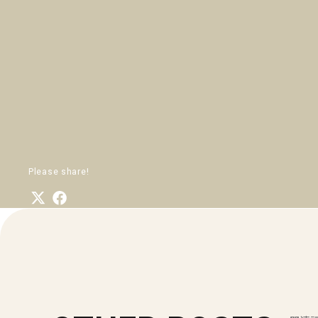
Please share!