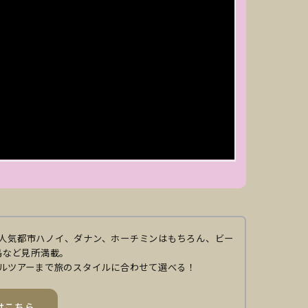
人気都市ハノイ、ダナン、ホーチミンはもちろん、ビー
島など見所満載。
ルツアーまで旅のスタイルに合わせて選べる！
はこちら