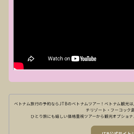
ベトナム旅行の予約ならJTBのベトナムツアー！
ベトナム観光は
チリゾート・フーコック
ひとり旅にも嬉しい価格重視ツアーから観光オプショナ
JTB公式サイト