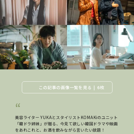
この記事の画像一覧を見る
6枚
美容ライター YUKAとスタイリストKOMAKiのユニット
「韓ドラ姉妹」が贈る、今見て欲しい韓国ドラマや映画
をあれこれと、お酒を飲みながら言いたい放題！