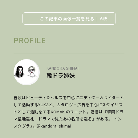
この記事の画像一覧を見る
6枚
PROFILE
KANDORA SHIMAI
韓ドラ姉妹
普段はビューティ＆ヘルスを中心にエディター＆ライターと
して活動するYUKAと、カタログ・広告を中心にスタイリス
トとして活動をするKOMAKiのユニット。著書は『韓国ドラ
マ聖地巡礼 ドラマで見たあの名所を巡る』がある。 イン
スタグラム_＠kandora_shimai