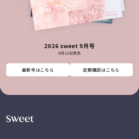
2026 sweet 9月号
8月10日発売
最新号はこちら
最新号はこちら
最新号はこちら
最新号はこちら
定期購読はこちら
定期購読はこちら
定期購読はこちら
定期購読はこちら