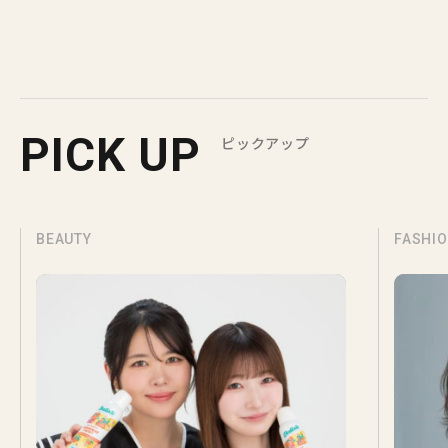
PICK UP
ピックアップ
BEAUTY
FASHI