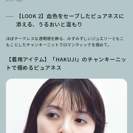
【LOOK 2】血色をセーブしたピュアネスに
添える、うるおいと温もり
ほぼチークレスな透明感を飾る、みずみずしいジュエリーともこ
もことしたチャンキーニットでロマンティックを極めて。
【着用アイテム】「HAKUJI」のチャンキーニッ
トで極めるピュアネス