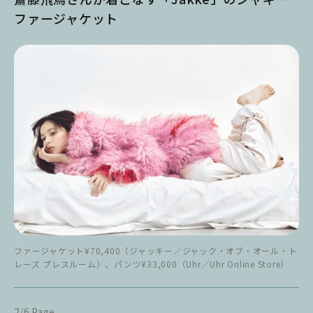
ファージャケット
ファージャケット¥70,400（ジャッキー／ジャック・オブ・オール・ト
レーズ プレスルーム）、パンツ¥33,000（Uhr／Uhr Online Store）
2/6 Page