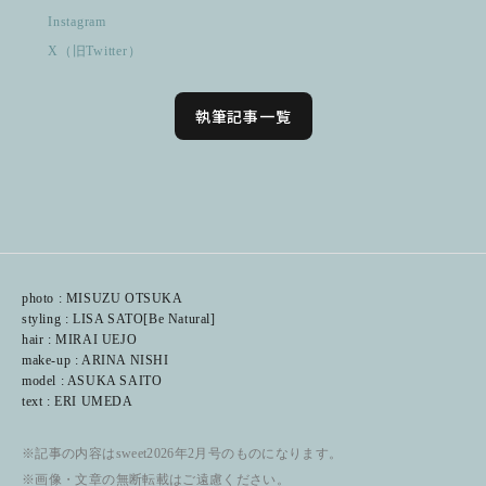
Instagram
X（旧Twitter）
執筆記事一覧
photo : MISUZU OTSUKA
styling : LISA SATO[Be Natural]
hair : MIRAI UEJO
make-up : ARINA NISHI
model : ASUKA SAITO
text : ERI UMEDA
※記事の内容はsweet2026年2月号のものになります。
※画像・文章の無断転載はご遠慮ください。