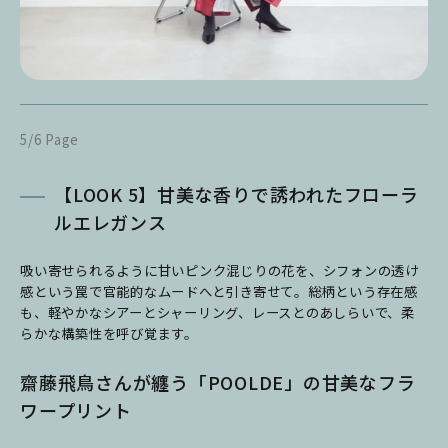
5/6 Page
【LOOK 5】甘美な香りで誘われたフローラ
ルエレガンス
吸い寄せられるように甘いピンク混じりの花を、シフォンの透け
感という罠で官能的なムードへと引き寄せて。総柄という存在感
も、軽やかなシアーとシャーリング、レースとのあしらいで、柔
らかな構築性を呼び覚ます。
齋藤飛鳥さんが纏う「POOLDE」の甘美なフラ
ワープリント