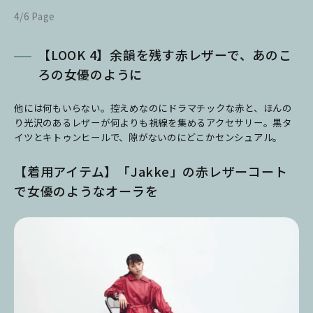
4/6 Page
【LOOK 4】余韻を残す赤レザーで、あのこ
ろの女優のように
他には何もいらない。控えめなのにドラマチックな赤と、ほんの
り光沢のあるレザーが何よりも視線を集めるアクセサリー。黒タ
イツとキトゥンヒールで、隙がないのにどこかセンシュアル。
【着用アイテム】「Jakke」の赤レザーコート
で女優のようなオーラを