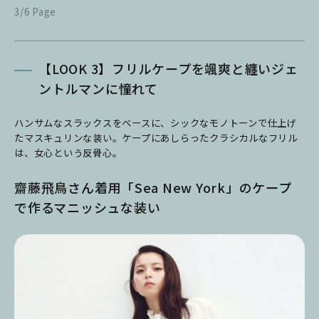
3/6 Page
【LOOK 3】フリルケープを颯爽と纏いジェ
ントルマンに憧れて
ハンサムなスラックスをベースに、シックなモノトーンで仕上げ
たマスキュリンな装い。ケープにあしらったクラシカルなフリル
は、女心という反骨心。
齋藤飛鳥さん着用「Sea New York」のケープ
で作るマニッシュな装い