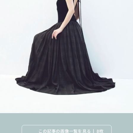
この記事の画像一覧を見る
8枚