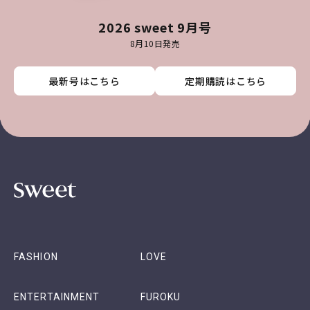
2026 sweet 9月号
8月10日発売
最新号はこちら
最新号はこちら
最新号はこちら
最新号はこちら
定期購読はこちら
定期購読はこちら
定期購読はこちら
定期購読はこちら
FASHION
LOVE
ENTERTAINMENT
FUROKU