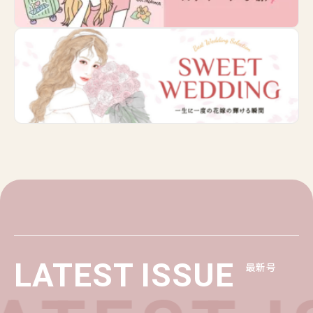
LATEST ISSUE
最新号