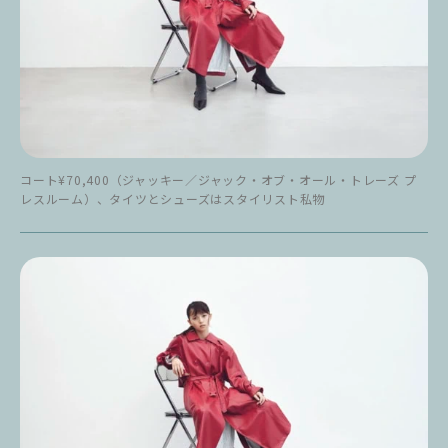
コート¥70,400（ジャッキー／ジャック・オブ・オール・トレーズ プ
レスルーム）、タイツとシューズはスタイリスト私物