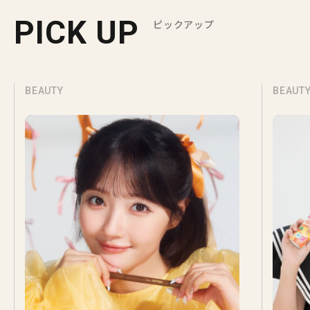
PICK UP
ピックアップ
BEAUTY
BEAUT