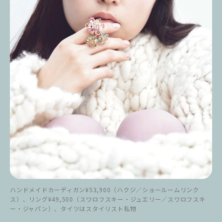
ハンドメイドカーディガン¥53,900（ハクジ／ショールームリンク
ス）、リング¥49,500（スワロフスキー・ジュエリー／スワロフスキ
ー・ジャパン）、タイツはスタイリスト私物