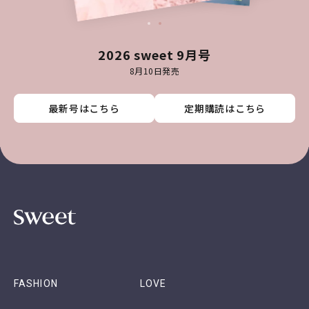
2026 sweet 9月号
8月10日発売
最新号はこちら
最新号はこちら
最新号はこちら
最新号はこちら
定期購読はこちら
定期購読はこちら
定期購読はこちら
定期購読はこちら
FASHION
LOVE