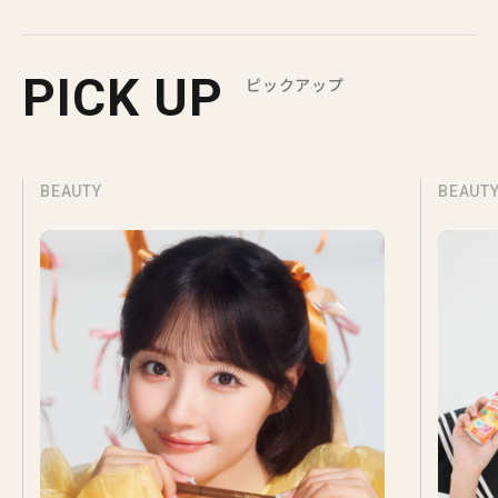
PICK UP
ピックアップ
BEAUTY
BEAUT