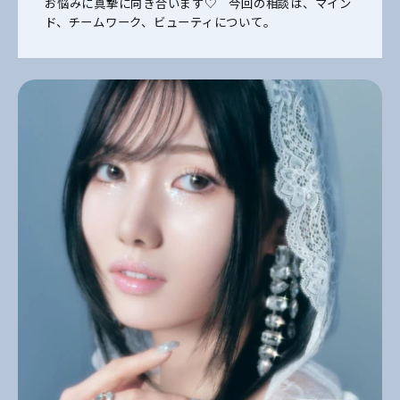
お悩みに真摯に向き合います♡ 今回の相談は、マイン
ド、チームワーク、ビューティについて。