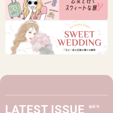
LATEST ISSUE
最新号