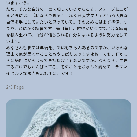
いますから。
ただ、そんな自分の一面を知っているからこそ、ステージに上が
るときには、『私ならできる！ 私なら大丈夫！』という大きな
自信を手にしていたいと思っていて。そのためにはまず準備、つ
まり、とにかく練習です。毎日毎日、納得がいくまで地道な練習
を積み重ねて、自分が信じられる自分になれるように努力をして
います。
みなさんもまずは準備を、ではもちろんあるのですが、いろんな
理由で気が弱くなることもやっぱりありますよね。でも、何かし
らは絶対にがんばってきたわけじゃないですか。なんなら、生き
てるだけでもがんばってる。そのことをちゃんと認めて、ラブマ
イセルフな視点も忘れずに、です！」
2/3 Page