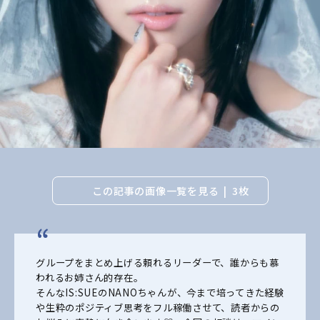
この記事の画像一覧を見る
3枚
グループをまとめ上げる頼れるリーダーで、誰からも慕
われるお姉さん的存在。
そんなIS:SUEのNANOちゃんが、今まで培ってきた経験
や生粋のポジティブ思考をフル稼働させて、読者からの