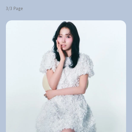
3/3 Page