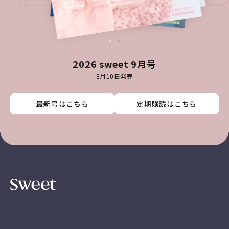
2026 sweet 9月号
8月10日発売
最新号はこちら
最新号はこちら
最新号はこちら
最新号はこちら
定期購読はこちら
定期購読はこちら
定期購読はこちら
定期購読はこちら