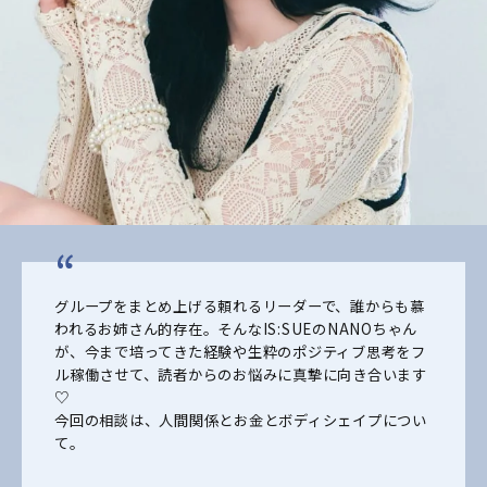
グループをまとめ上げる頼れるリーダーで、誰からも慕
われるお姉さん的存在。そんなIS:SUEのNANOちゃん
が、今まで培ってきた経験や生粋のポジティブ思考をフ
ル稼働させて、読者からのお悩みに真摯に向き合います
♡
今回の相談は、人間関係とお金とボディシェイプについ
て。