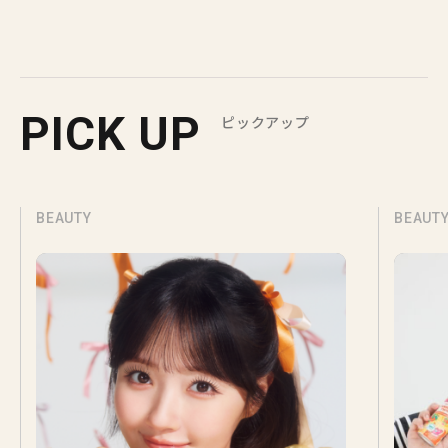
PICK UP
ピックアップ
BEAUTY
BEAUT