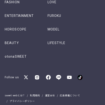
FASHION
LOVE
ENTERTAINMENT
FUROKU
HOROSCOPE
MODEL
BEAUTY
LIFESTYLE
otonaSWEET
Follow us
sweet webとは？
利用規約
運営会社
広告掲載について
プライバシーポリシー