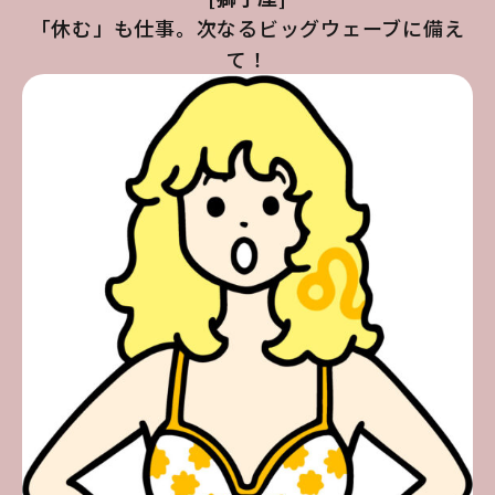
「休む」も仕事。次なるビッグウェーブに備え
て！