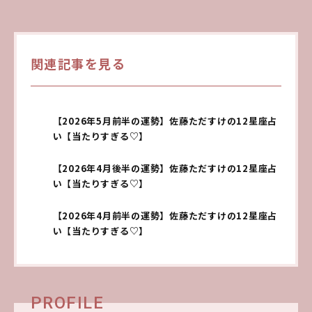
関連記事を見る
【2026年5月前半の運勢】佐藤ただすけの12星座占
い【当たりすぎる♡】
【2026年4月後半の運勢】佐藤ただすけの12星座占
い【当たりすぎる♡】
【2026年4月前半の運勢】佐藤ただすけの12星座占
い【当たりすぎる♡】
PROFILE