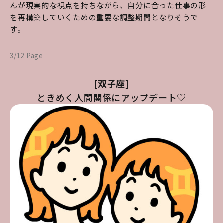
んが現実的な視点を持ちながら、自分に合った仕事の形
を再構築していくための重要な調整期間となりそうで
す。
3/12 Page
[双子座]
ときめく人間関係にアップデート♡