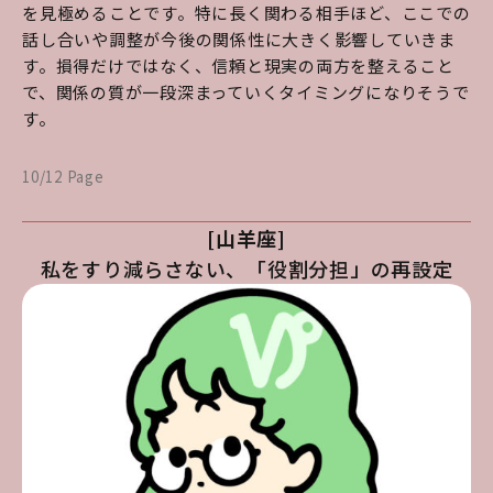
を見極めることです。特に長く関わる相手ほど、ここでの
話し合いや調整が今後の関係性に大きく影響していきま
す。損得だけではなく、信頼と現実の両方を整えること
で、関係の質が一段深まっていくタイミングになりそうで
す。
10/12 Page
[山羊座]
私をすり減らさない、「役割分担」の再設定