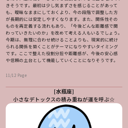
きそうです。最初は少し気まずさを感じることがあって
も、曖昧なままにしておくより、今の段階で調整した方
が長期的には安定しやすくなります。また、関係性その
ものを再定義する流れもあり、「今後どんな距離感で関
わっていきたいのか」を改めて考える人もいるでしょう。
今期は、無理に合わせ続けることよりも、現実的に続け
られる関係を築くことがテーマになりやすいタイミング
です。ここで整えた役割分担や距離感が、今後の安心感
や信頼の土台として機能していくことになりそうです。
11/12 Page
[水瓶座]
小さなデトックスの積み重ねが運を呼ぶ☆