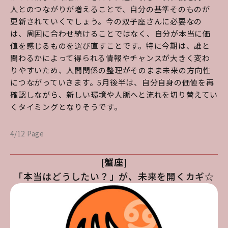
人とのつながりが増えることで、自分の基準そのものが
更新されていくでしょう。今の双子座さんに必要なの
は、周囲に合わせ続けることではなく、自分が本当に価
値を感じるものを選び直すことです。特に今期は、誰と
関わるかによって得られる情報やチャンスが大きく変わ
りやすいため、人間関係の整理がそのまま未来の方向性
につながっていきます。5月後半は、自分自身の価値を再
確認しながら、新しい環境や人脈へと流れを切り替えてい
くタイミングとなりそうです。
4/12 Page
[蟹座]
「本当はどうしたい？」が、未来を開くカギ☆