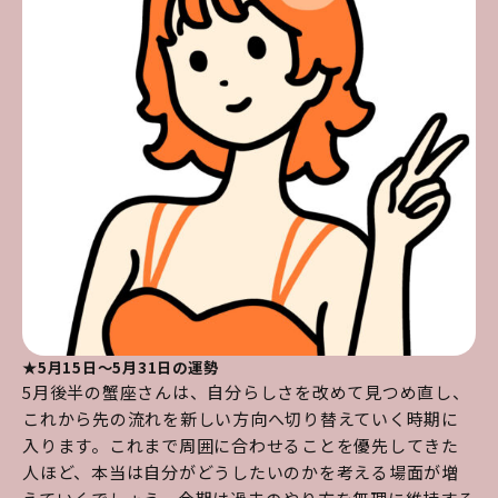
★5月15日～5月31日の運勢
5月後半の蟹座さんは、自分らしさを改めて見つめ直し、
これから先の流れを新しい方向へ切り替えていく時期に
入ります。これまで周囲に合わせることを優先してきた
人ほど、本当は自分がどうしたいのかを考える場面が増