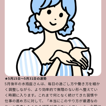
★5月15日～5月31日の運勢
5月後半の水瓶座さんは、毎日の過ごし方や働き方を細か
く調整しながら、より効率的で無理のない形へ整えてい
く時期に入ります。これまで何となく続けてきた習慣や
仕事の進め方に対して、「本当にこのやり方が最適なの