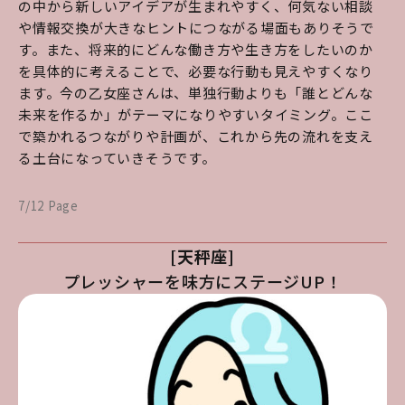
の中から新しいアイデアが生まれやすく、何気ない相談
や情報交換が大きなヒントにつながる場面もありそうで
す。また、将来的にどんな働き方や生き方をしたいのか
を具体的に考えることで、必要な行動も見えやすくなり
ます。今の乙女座さんは、単独行動よりも「誰とどんな
未来を作るか」がテーマになりやすいタイミング。ここ
で築かれるつながりや計画が、これから先の流れを支え
る土台になっていきそうです。
7/12 Page
[天秤座]
プレッシャーを味方にステージUP！