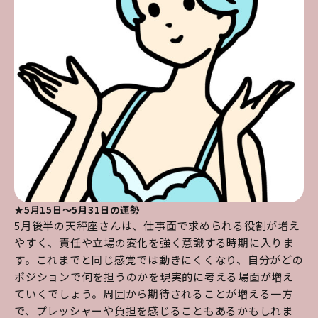
★5月15日～5月31日の運勢
5月後半の天秤座さんは、仕事面で求められる役割が増え
やすく、責任や立場の変化を強く意識する時期に入りま
す。これまでと同じ感覚では動きにくくなり、自分がどの
ポジションで何を担うのかを現実的に考える場面が増え
ていくでしょう。周囲から期待されることが増える一方
で、プレッシャーや負担を感じることもあるかもしれま