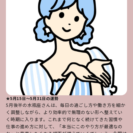
★5月15日～5月31日の運勢
5月後半の水瓶座さんは、毎日の過ごし方や働き方を細か
く調整しながら、より効率的で無理のない形へ整えてい
く時期に入ります。これまで何となく続けてきた習慣や
仕事の進め方に対して、「本当にこのやり方が最適なの