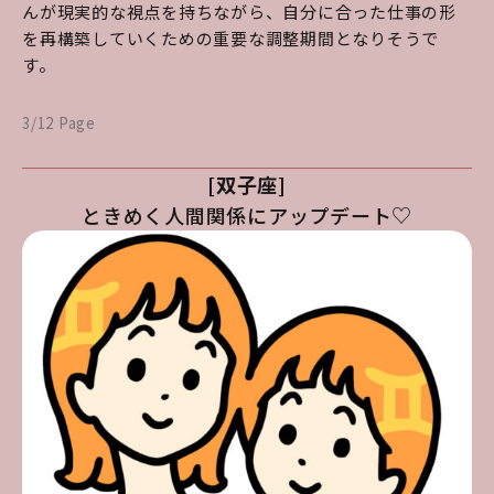
んが現実的な視点を持ちながら、自分に合った仕事の形
を再構築していくための重要な調整期間となりそうで
す。
3/12 Page
[双子座]
ときめく人間関係にアップデート♡