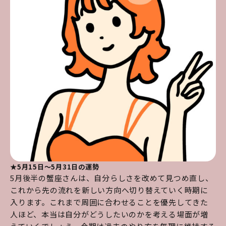
★5月15日～5月31日の運勢
5月後半の蟹座さんは、自分らしさを改めて見つめ直し、
これから先の流れを新しい方向へ切り替えていく時期に
入ります。これまで周囲に合わせることを優先してきた
人ほど、本当は自分がどうしたいのかを考える場面が増