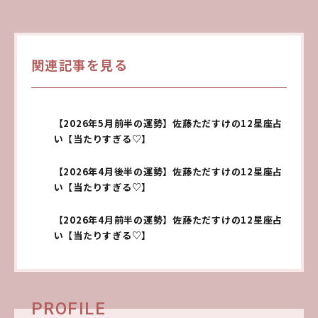
関連記事を見る
【2026年5月前半の運勢】佐藤ただすけの12星座占
い【当たりすぎる♡】
【2026年4月後半の運勢】佐藤ただすけの12星座占
い【当たりすぎる♡】
【2026年4月前半の運勢】佐藤ただすけの12星座占
い【当たりすぎる♡】
PROFILE