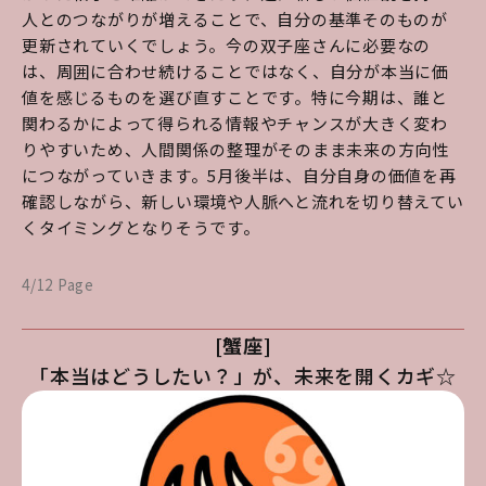
人とのつながりが増えることで、自分の基準そのものが
更新されていくでしょう。今の双子座さんに必要なの
は、周囲に合わせ続けることではなく、自分が本当に価
値を感じるものを選び直すことです。特に今期は、誰と
関わるかによって得られる情報やチャンスが大きく変わ
りやすいため、人間関係の整理がそのまま未来の方向性
につながっていきます。5月後半は、自分自身の価値を再
確認しながら、新しい環境や人脈へと流れを切り替えてい
くタイミングとなりそうです。
4/12 Page
[蟹座]
「本当はどうしたい？」が、未来を開くカギ☆