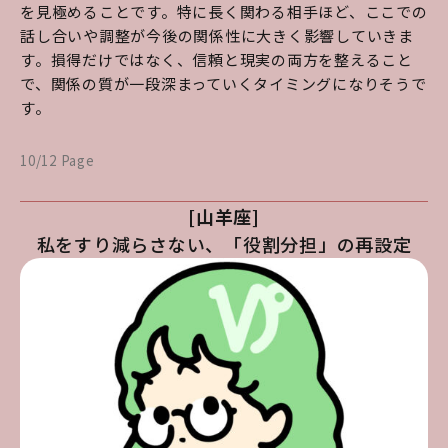
を見極めることです。特に長く関わる相手ほど、ここでの
話し合いや調整が今後の関係性に大きく影響していきま
す。損得だけではなく、信頼と現実の両方を整えること
で、関係の質が一段深まっていくタイミングになりそうで
す。
10/12 Page
[山羊座]
私をすり減らさない、「役割分担」の再設定