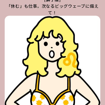
「休む」も仕事。次なるビッグウェーブに備え
て！