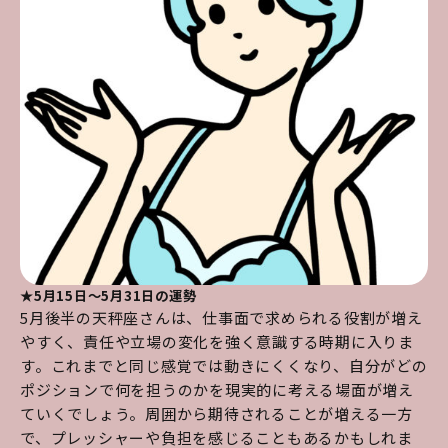
★5月15日～5月31日の運勢
5月後半の天秤座さんは、仕事面で求められる役割が増え
やすく、責任や立場の変化を強く意識する時期に入りま
す。これまでと同じ感覚では動きにくくなり、自分がどの
ポジションで何を担うのかを現実的に考える場面が増え
ていくでしょう。周囲から期待されることが増える一方
で、プレッシャーや負担を感じることもあるかもしれま