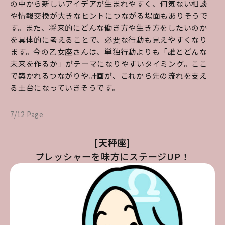
の中から新しいアイデアが生まれやすく、何気ない相談
や情報交換が大きなヒントにつながる場面もありそうで
す。また、将来的にどんな働き方や生き方をしたいのか
を具体的に考えることで、必要な行動も見えやすくなり
ます。今の乙女座さんは、単独行動よりも「誰とどんな
未来を作るか」がテーマになりやすいタイミング。ここ
で築かれるつながりや計画が、これから先の流れを支え
る土台になっていきそうです。
7/12 Page
[天秤座]
プレッシャーを味方にステージUP！