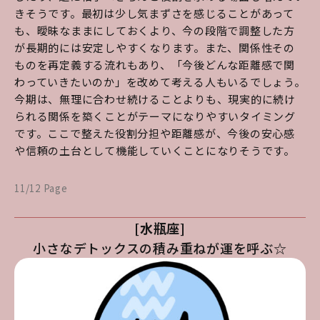
きそうです。最初は少し気まずさを感じることがあって
も、曖昧なままにしておくより、今の段階で調整した方
が長期的には安定しやすくなります。また、関係性その
ものを再定義する流れもあり、「今後どんな距離感で関
わっていきたいのか」を改めて考える人もいるでしょう。
今期は、無理に合わせ続けることよりも、現実的に続け
られる関係を築くことがテーマになりやすいタイミング
です。ここで整えた役割分担や距離感が、今後の安心感
や信頼の土台として機能していくことになりそうです。
11/12 Page
[水瓶座]
小さなデトックスの積み重ねが運を呼ぶ☆