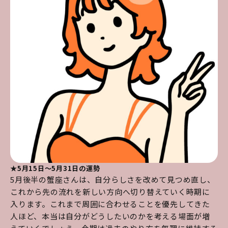
★5月15日～5月31日の運勢
5月後半の蟹座さんは、自分らしさを改めて見つめ直し、
これから先の流れを新しい方向へ切り替えていく時期に
入ります。これまで周囲に合わせることを優先してきた
人ほど、本当は自分がどうしたいのかを考える場面が増