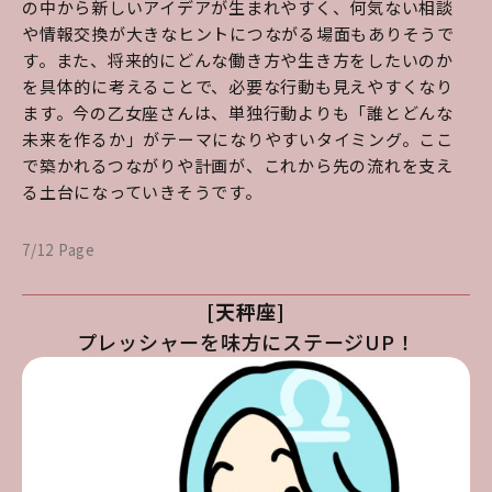
の中から新しいアイデアが生まれやすく、何気ない相談
や情報交換が大きなヒントにつながる場面もありそうで
す。また、将来的にどんな働き方や生き方をしたいのか
を具体的に考えることで、必要な行動も見えやすくなり
ます。今の乙女座さんは、単独行動よりも「誰とどんな
未来を作るか」がテーマになりやすいタイミング。ここ
で築かれるつながりや計画が、これから先の流れを支え
る土台になっていきそうです。
7/12 Page
[天秤座]
プレッシャーを味方にステージUP！