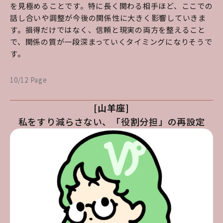
を見極めることです。特に長く関わる相手ほど、ここでの
話し合いや調整が今後の関係性に大きく影響していきま
す。損得だけではなく、信頼と現実の両方を整えること
で、関係の質が一段深まっていくタイミングになりそうで
す。
10/12 Page
[山羊座]
私をすり減らさない、「役割分担」の再設定