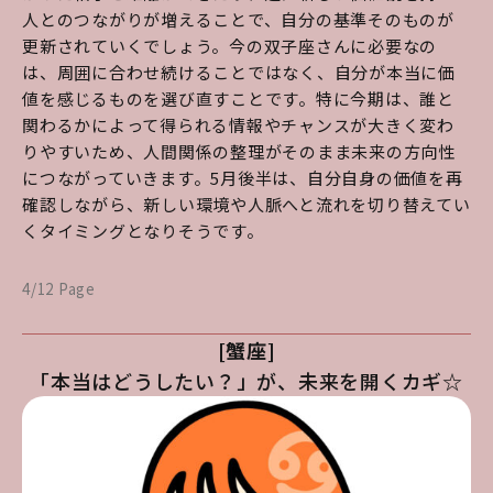
人とのつながりが増えることで、自分の基準そのものが
更新されていくでしょう。今の双子座さんに必要なの
は、周囲に合わせ続けることではなく、自分が本当に価
値を感じるものを選び直すことです。特に今期は、誰と
関わるかによって得られる情報やチャンスが大きく変わ
りやすいため、人間関係の整理がそのまま未来の方向性
につながっていきます。5月後半は、自分自身の価値を再
確認しながら、新しい環境や人脈へと流れを切り替えてい
くタイミングとなりそうです。
4/12 Page
[蟹座]
「本当はどうしたい？」が、未来を開くカギ☆