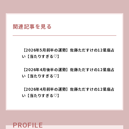
関連記事を見る
【2026年5月前半の運勢】佐藤ただすけの12星座占
い【当たりすぎる♡】
【2026年4月後半の運勢】佐藤ただすけの12星座占
い【当たりすぎる♡】
【2026年4月前半の運勢】佐藤ただすけの12星座占
い【当たりすぎる♡】
PROFILE