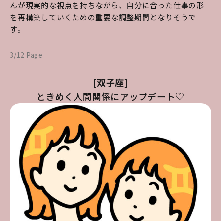
んが現実的な視点を持ちながら、自分に合った仕事の形
を再構築していくための重要な調整期間となりそうで
す。
3/12 Page
[双子座]
ときめく人間関係にアップデート♡