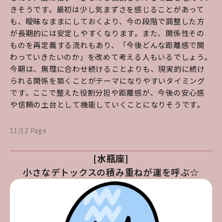
きそうです。最初は少し気まずさを感じることがあって
も、曖昧なままにしておくより、今の段階で調整した方
が長期的には安定しやすくなります。また、関係性その
ものを再定義する流れもあり、「今後どんな距離感で関
わっていきたいのか」を改めて考える人もいるでしょう。
今期は、無理に合わせ続けることよりも、現実的に続け
られる関係を築くことがテーマになりやすいタイミング
です。ここで整えた役割分担や距離感が、今後の安心感
や信頼の土台として機能していくことになりそうです。
11/12 Page
[水瓶座]
小さなデトックスの積み重ねが運を呼ぶ☆