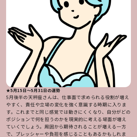
★5月15日～5月31日の運勢
5月後半の天秤座さんは、仕事面で求められる役割が増え
やすく、責任や立場の変化を強く意識する時期に入りま
す。これまでと同じ感覚では動きにくくなり、自分がどの
ポジションで何を担うのかを現実的に考える場面が増え
ていくでしょう。周囲から期待されることが増える一方
で、プレッシャーや負担を感じることもあるかもしれま