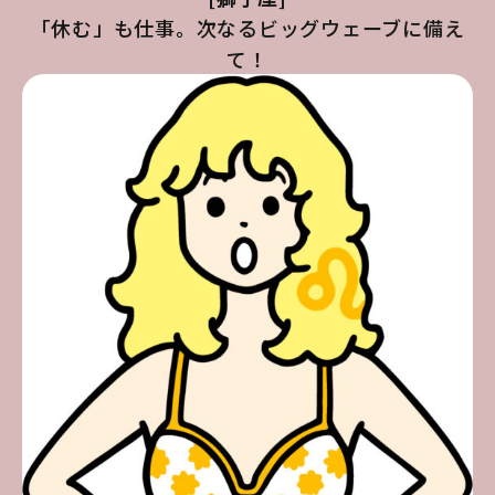
「休む」も仕事。次なるビッグウェーブに備え
て！