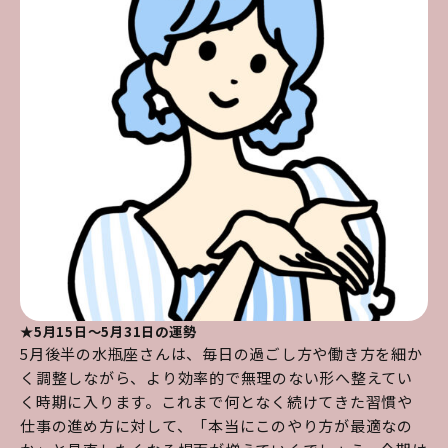
★5月15日～5月31日の運勢
5月後半の水瓶座さんは、毎日の過ごし方や働き方を細か
く調整しながら、より効率的で無理のない形へ整えてい
く時期に入ります。これまで何となく続けてきた習慣や
仕事の進め方に対して、「本当にこのやり方が最適なの