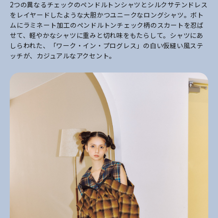
2つの異なるチェックのペンドルトンシャツとシルクサテンドレス
をレイヤードしたような大胆かつユニークなロングシャツ。ボト
ムにラミネート加工のペンドルトンチェック柄のスカートを忍ば
せて、軽やかなシャツに重みと切れ味をもたらして。シャツにあ
しらわれた、「ワーク・イン・プログレス」の白い仮縫い風ステ
ッチが、カジュアルなアクセント。