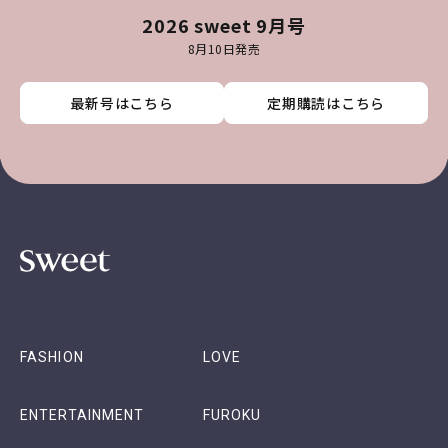
2026 sweet 9月号
8月10日発売
最新号はこちら
最新号はこちら
最新号はこちら
最新号はこちら
定期購読はこちら
定期購読はこちら
定期購読はこちら
定期購読はこちら
FASHION
LOVE
ENTERTAINMENT
FUROKU