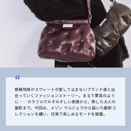
齋藤飛鳥がスウィートが愛して止まないブランド達と出
会っていくファッションストーリー。まるで果実のよう
に……カラフルでみずみずしい表情から、熟した大人の
面影まで。今回は、メゾン マルジェラから届いた最新コ
レクションを纏い、日常で楽しめるモードを披露。