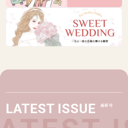
LATEST ISSUE
最新号