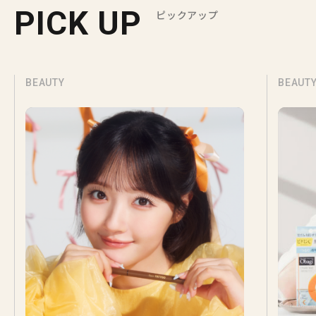
PICK UP
ピックアップ
BEAUTY
BEAUT