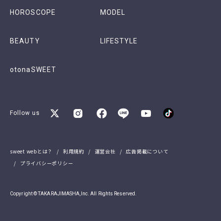
HOROSCOPE
MODEL
BEAUTY
LIFESTYLE
otonaSWEET
Follow us
sweet webとは？
利用規約
運営会社
広告掲載について
プライバシーポリシー
Copyright © TAKARAJIMASHA,Inc. All Rights Reserved.