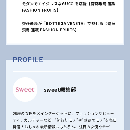
モダンでエイジレスなGUCCIを堪能【齋藤飛鳥 連載
FASHION FRUITS】
齋藤飛鳥が『BOTTEGA VENETA』で魅せる【齋藤
飛鳥 連載 FASHION FRUITS】
PROFILE
sweet編集部
28歳の女性をメインターゲットに、ファッションやビュー
ティ、カルチャーなど、“流行りモノ”や“話題のモノ”を毎日
発信！おしゃれ最新情報はもちろん、注目の女優やモデ