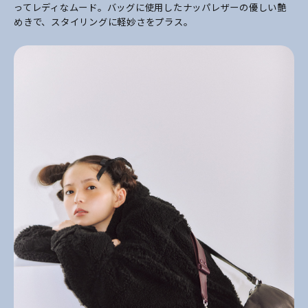
ってレディなムード。バッグに使用したナッパレザーの優しい艶
めきで、スタイリングに軽妙さをプラス。