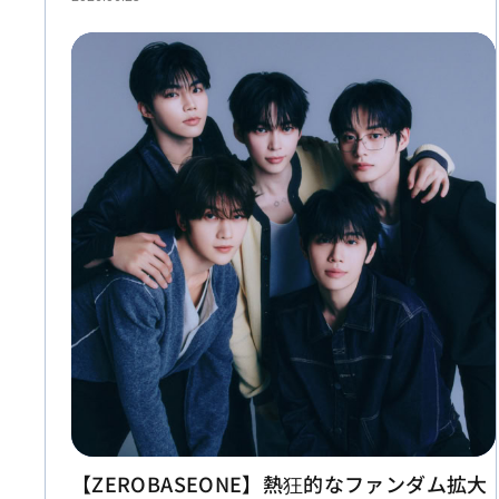
【ZEROBASEONE】熱狂的なファンダム拡大