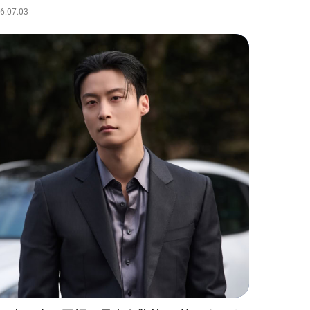
6.07.03