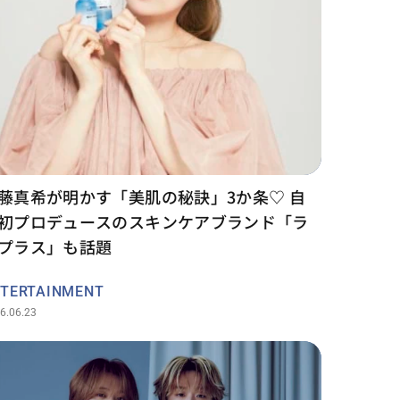
藤真希が明かす「美肌の秘訣」3か条♡ 自
初プロデュースのスキンケアブランド「ラ
プラス」も話題
TERTAINMENT
6.06.23