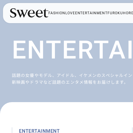
FASHION
LOVE
ENTERTAINMENT
FUROKU
HOR
ENTERTA
話題の女優やモデル、アイドル、イケメンのスペシャルイン
新映画やドラマなど話題のエンタメ情報をお届けします。
ENTERTAINMENT