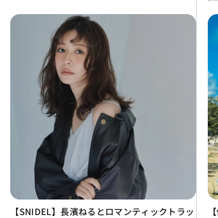
【SNIDEL】長濱ねるとロマンティックトラッ
【