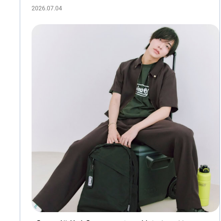
2026.07.04