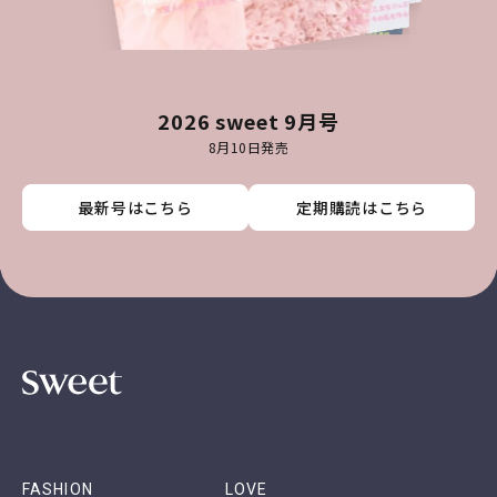
2026 sweet 9月号
8月10日発売
最新号はこちら
最新号はこちら
最新号はこちら
最新号はこちら
定期購読はこちら
定期購読はこちら
定期購読はこちら
定期購読はこちら
FASHION
LOVE