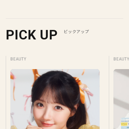
PICK UP
ピックアップ
BEAUTY
BEAUT