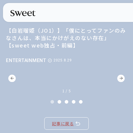
【白岩瑠姫（JO1）】「僕にとってファンのみ
なさんは、本当にかけがえのない存在」
【sweet web独占・前編】
ENTERTAINMENT
2025.8.29
1 / 5
記事に戻る