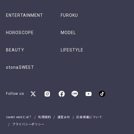
ENTERTAINMENT
FUROKU
HOROSCOPE
MODEL
BEAUTY
LIFESTYLE
otonaSWEET
Follow us
sweet webとは？
利用規約
運営会社
広告掲載について
プライバシーポリシー