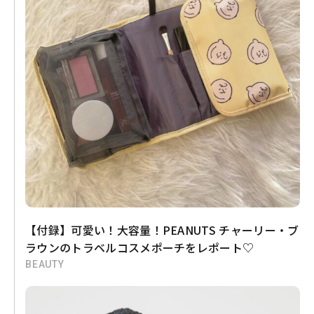
【付録】可愛い！大容量！PEANUTS チャーリー・ブ
ラウンのトラベルコスメポーチをレポート♡
BEAUTY