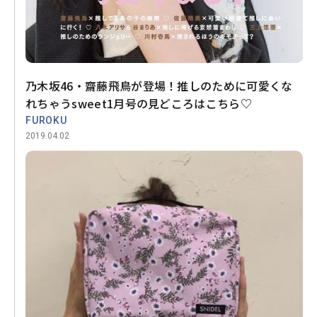
乃木坂46・齋藤飛鳥が登場！推しのために可愛くな
れちゃうsweet1月号の見どころはこちら♡
FUROKU
2019.04.02