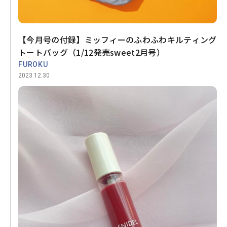
【今月号の付録】ミッフィーのふわふわキルティング
トートバッグ（1/12発売sweet2月号）
FUROKU
2023.12.30