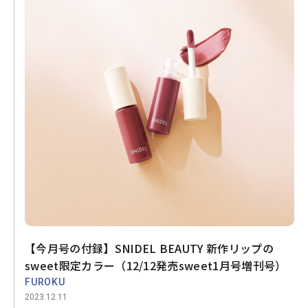
【今月号の付録】SNIDEL BEAUTY 新作リップの
sweet限定カラー（12/12発売sweet1月号増刊号）
FUROKU
2023.12.11