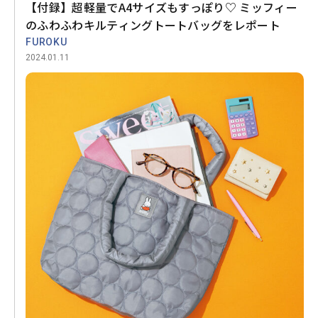
【付録】超軽量でA4サイズもすっぽり♡ ミッフィー
のふわふわキルティングトートバッグをレポート
FUROKU
2024.01.11