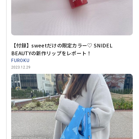
【付録】sweetだけの限定カラー♡ SNIDEL
BEAUTYの新作リップをレポート！
FUROKU
2023.12.29