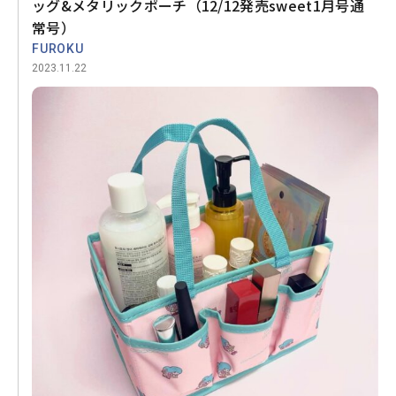
ッグ&メタリックポーチ（12/12発売sweet1月号通
常号）
FUROKU
2023.11.22