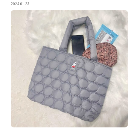
2024.01.23