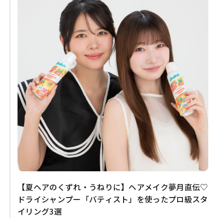
【夏ヘアのくずれ・うねりに】ヘアメイク夢月直伝♡
ドライシャンプー「バティスト」を使ったプロ級スタ
イリング3選