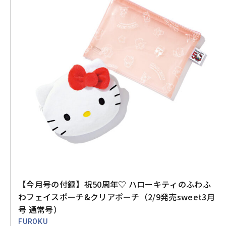
【今月号の付録】祝50周年♡ ハローキティのふわふ
わフェイスポーチ&クリアポーチ（2/9発売sweet3月
号 通常号）
FUROKU