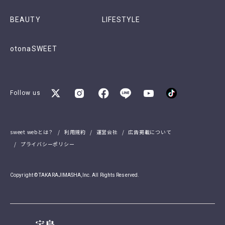
BEAUTY
LIFESTYLE
otonaSWEET
Follow us
sweet webとは？
利用規約
運営会社
広告掲載について
プライバシーポリシー
Copyright © TAKARAJIMASHA,Inc. All Rights Reserved.