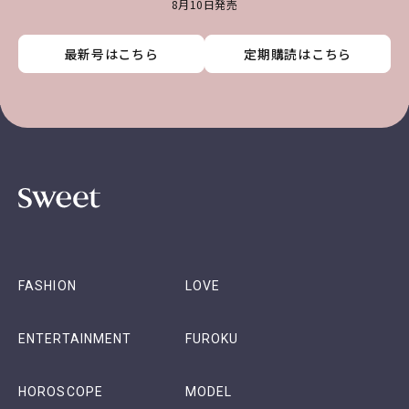
8月10日発売
最新号はこちら
最新号はこちら
最新号はこちら
最新号はこちら
定期購読はこちら
定期購読はこちら
定期購読はこちら
定期購読はこちら
FASHION
LOVE
ENTERTAINMENT
FUROKU
HOROSCOPE
MODEL