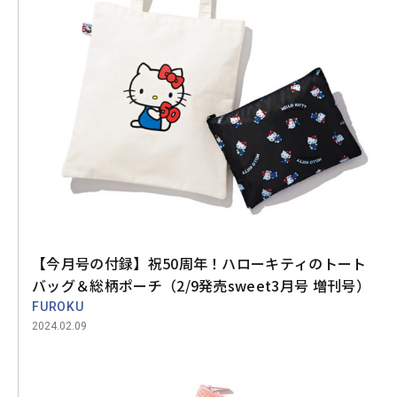
【今月号の付録】祝50周年！ハローキティのトート
バッグ＆総柄ポーチ（2/9発売sweet3月号 増刊号）
FUROKU
2024.02.09