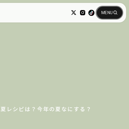
る夏レシピは？今年の夏なにする？