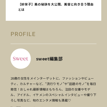
【紗栄子】美の秘訣を大公開。美容と向き合う理由
とは
PROFILE
sweet編集部
28歳の女性をメインターゲットに、ファッションやビュー
ティ、カルチャーなど、“流行りモノ”や“話題のモノ”を毎日
発信！おしゃれ最新情報はもちろん、注目の女優やモデ
ル、アイドル、イケメンのスペシャルインタビューや撮り下
ろし写真など、旬のエンタメ情報も満載♡