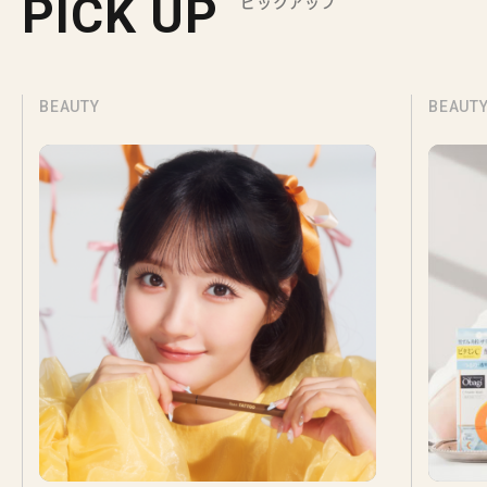
PICK UP
ピックアップ
BEAUTY
BEAUT