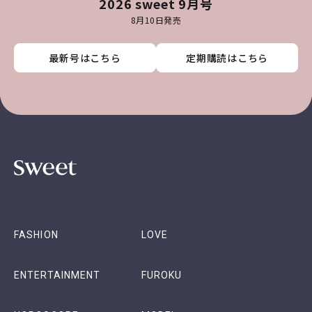
2026 sweet 9月号
8月10日発売
最新号はこちら
最新号はこちら
最新号はこちら
最新号はこちら
定期購読はこちら
定期購読はこちら
定期購読はこちら
定期購読はこちら
FASHION
LOVE
ENTERTAINMENT
FUROKU