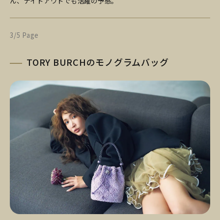
ん、ナイトアウトでも活躍の予感。
3/5 Page
TORY BURCHのモノグラムバッグ