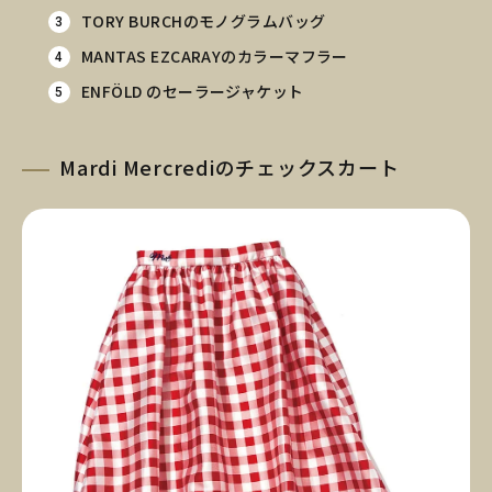
TORY BURCHのモノグラムバッグ
MANTAS EZCARAYのカラーマフラー
ENFÖLD のセーラージャケット
Mardi Mercrediのチェックスカート