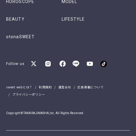
HOROSCOPE
MODEL
BEAUTY
LIFESTYLE
otonaSWEET
Follow us
sweet webとは？
利用規約
運営会社
広告掲載について
プライバシーポリシー
Copyright © TAKARAJIMASHA,Inc. All Rights Reserved.