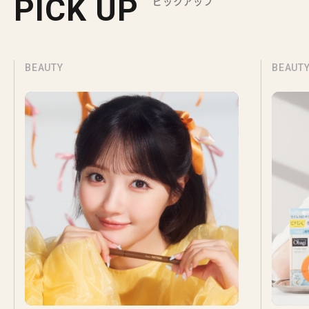
PICK UP
ピックアップ
BEAUTY
BEAUT