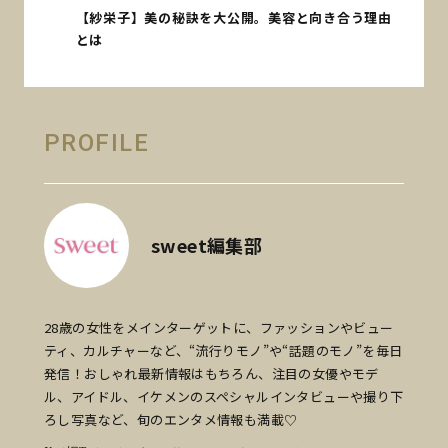
【紗栄子】美の秘訣を大公開。美容と向き合う理由
とは
PROFILE
sweet編集部
28歳の女性をメインターゲットに、ファッションやビュー
ティ、カルチャーなど、“流行りモノ”や“話題のモノ”を毎日
発信！おしゃれ最新情報はもちろん、注目の女優やモデ
ル、アイドル、イケメンのスペシャルインタビューや撮り下
ろし写真など、旬のエンタメ情報も満載♡