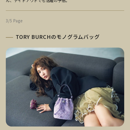
ん、ナイトアウトでも活躍の予感。
3/5 Page
TORY BURCHのモノグラムバッグ