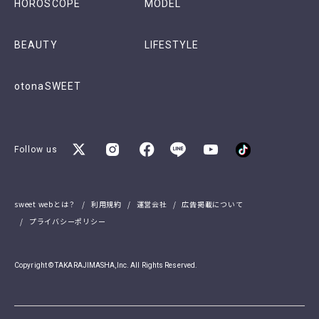
HOROSCOPE
MODEL
BEAUTY
LIFESTYLE
otonaSWEET
Follow us
sweet webとは？
利用規約
運営会社
広告掲載について
プライバシーポリシー
Copyright © TAKARAJIMASHA,Inc. All Rights Reserved.