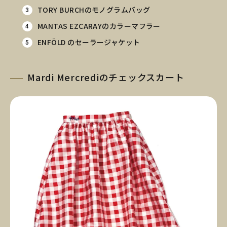
TORY BURCHのモノグラムバッグ
MANTAS EZCARAYのカラーマフラー
ENFÖLD のセーラージャケット
Mardi Mercrediのチェックスカート