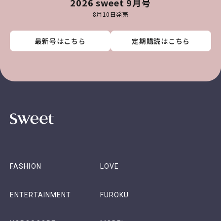
2026 sweet 9月号
8月10日発売
最新号はこちら
最新号はこちら
最新号はこちら
最新号はこちら
定期購読はこちら
定期購読はこちら
定期購読はこちら
定期購読はこちら
FASHION
LOVE
ENTERTAINMENT
FUROKU