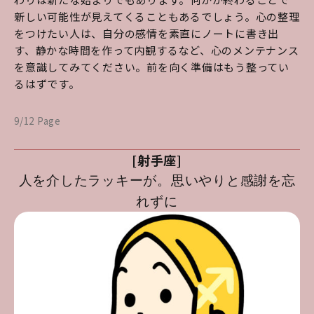
新しい可能性が見えてくることもあるでしょう。心の整理
をつけたい人は、自分の感情を素直にノートに書き出
す、静かな時間を作って内観するなど、心のメンテナンス
を意識してみてください。前を向く準備はもう整ってい
るはずです。
9/12 Page
[射手座]
人を介したラッキーが。思いやりと感謝を忘
れずに