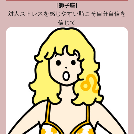
[獅子座]
対人ストレスを感じやすい時こそ自分自信を
信じて