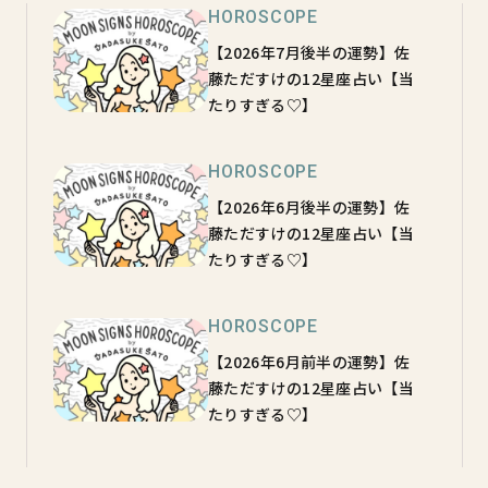
HOROSCOPE
【2026年7月後半の運勢】佐
藤ただすけの12星座占い【当
たりすぎる♡】
HOROSCOPE
【2026年6月後半の運勢】佐
藤ただすけの12星座占い【当
たりすぎる♡】
HOROSCOPE
【2026年6月前半の運勢】佐
藤ただすけの12星座占い【当
たりすぎる♡】