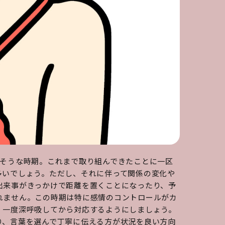
りそうな時期。これまで取り組んできたことに一区
多いでしょう。ただし、それに伴って関係の変化や
出来事がきっかけで距離を置くことになったり、予
れません。この時期は特に感情のコントロールがカ
、一度深呼吸してから対応するようにしましょう。
り、言葉を選んで丁寧に伝える方が状況を良い方向