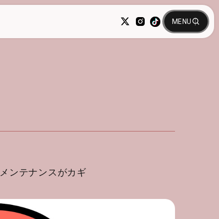
メンテナンスがカギ