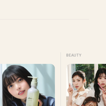
BEAUTY