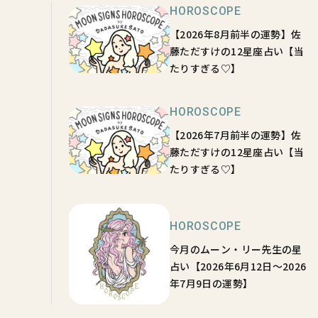
HOROSCOPE
【2026年8月前半の運勢】佐
藤ただすけの12星座占い【当
たりすぎる♡】
HOROSCOPE
【2026年7月前半の運勢】佐
藤ただすけの12星座占い【当
たりすぎる♡】
HOROSCOPE
今月のムーン・リー先生の星
占い【2026年6月12日～2026
年7月9日の運勢】