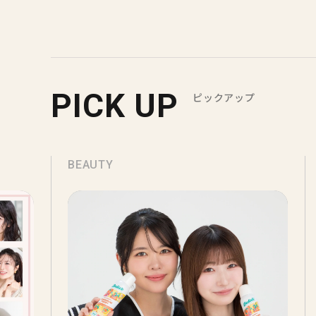
PICK UP
ピックアップ
BEAUTY