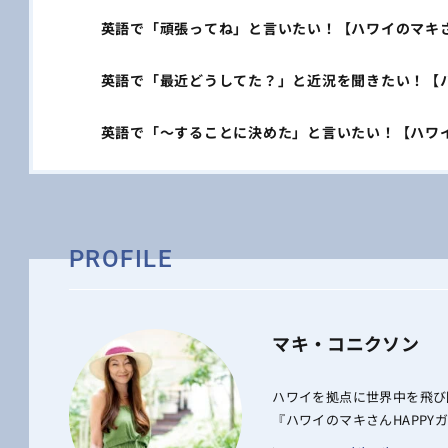
英語で「頑張ってね」と言いたい！【ハワイのマキさんが教え
英語で「最近どうしてた？」と近況を聞きたい！【ハワイの
英語で「～することに決めた」と言いたい！【ハワイのマキ
PROFILE
マキ・コニクソン
ハワイを拠点に世界中を飛び
『ハワイのマキさんHAPP