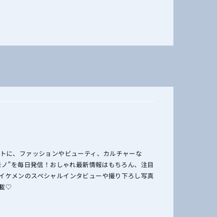
ットに、ファッションやビューティ、カルチャーな
のモノ”を毎日発信！おしゃれ最新情報はもちろん、注目
イケメンのスペシャルインタビューや撮り下ろし写真
載♡