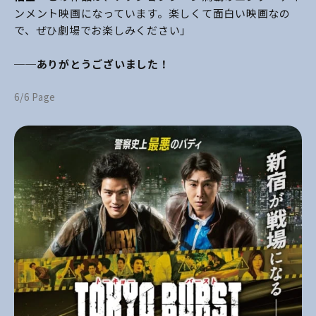
ンメント映画になっています。楽しくて面白い映画なの
で、ぜひ劇場でお楽しみください」
──ありがとうございました！
6/6 Page