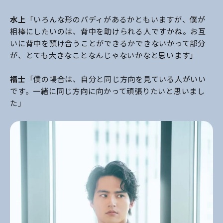
水上
「いろんな形のバディがあるかともいますが、僕が
相棒にしたいのは、背中を助けられる人ですかね。お互
いに背中を預け合うことができるかできないかって部分
が、とても大きなことなんじゃないかなと思います」
福士
「僕の場合は、自分と同じ方向を見ている人がいい
です。一緒に同じ方向に向かって頑張りたいと思いまし
た」