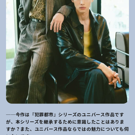
──今作は『犯罪都市』シリーズのユニバース作品です
が、本シリーズを継承するために意識したことはありま
すか？また、ユニバース作品ならではの魅力についても伺