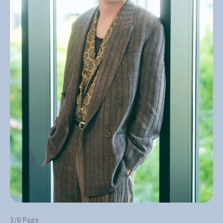
3/6 Page