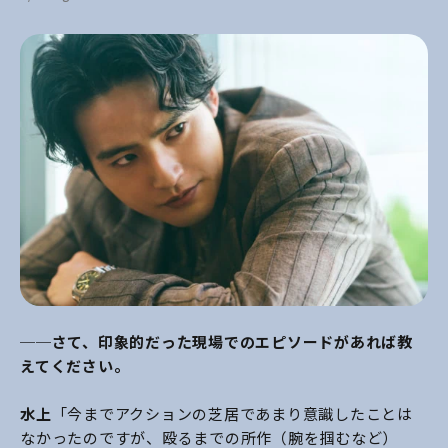
──さて、印象的だった現場でのエピソードがあれば教
えてください。
水上
「今までアクションの芝居であまり意識したことは
なかったのですが、殴るまでの所作（腕を掴むなど）