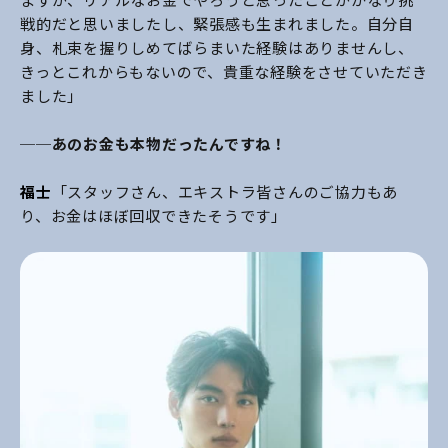
戦的だと思いましたし、緊張感も生まれました。自分自
身、札束を握りしめてばらまいた経験はありませんし、
きっとこれからもないので、貴重な経験をさせていただき
ました」
──あのお金も本物だったんですね！
福士
「スタッフさん、エキストラ皆さんのご協力もあ
り、お金はほぼ回収できたそうです」