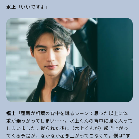
水上
「いいですよ」
福士
「蓮司が相葉の背中を蹴るシーンで思った以上に体
重が乗っかってしまい……。水上くんの背中に強く入って
しまいました。蹴られた後に（水上くんが）起き上がっ
てくる予定が、なかなか起き上がってこなくて。僕は“す