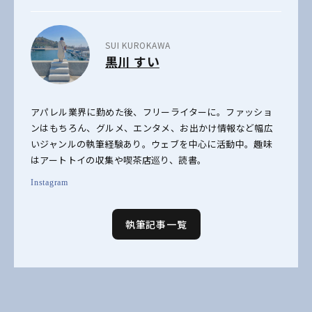
SUI KUROKAWA
黒川 すい
アパレル業界に勤めた後、フリーライターに。ファッショ
ンはもちろん、グルメ、エンタメ、お出かけ情報など幅広
いジャンルの執筆経験あり。ウェブを中心に活動中。趣味
はアートトイの収集や喫茶店巡り、読書。
Instagram
執筆記事一覧