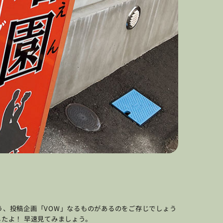
合う、投稿企画「VOW」なるものがあるのをご存じでしょう
したよ！ 早速見てみましょう。