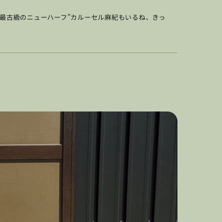
本最古級のニューハーフ”カルーセル麻紀もいるね、きっ