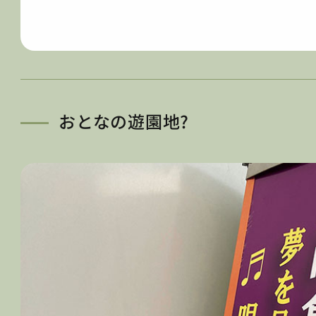
おとなの遊園地?