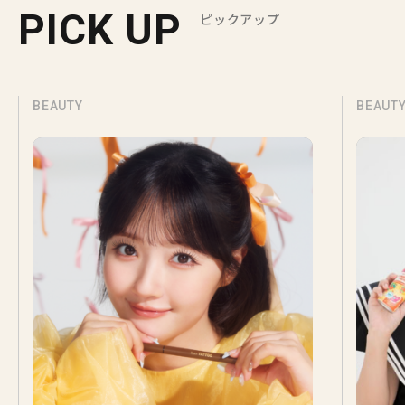
PICK UP
ピックアップ
BEAUTY
BEAUT