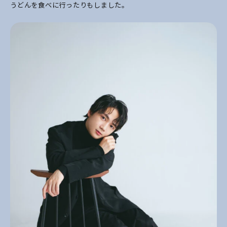
うどんを食べに行ったりもしました。