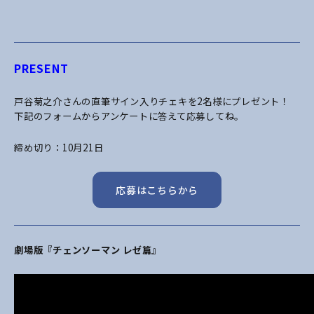
PRESENT
戸谷菊之介さんの直筆サイン入りチェキを2名様にプレゼント！
下記のフォームからアンケートに答えて応募してね。
締め切り：10月21日
応募はこちらから
劇場版『チェンソーマン レゼ篇』