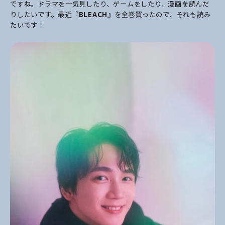
ですね。ドラマを一気見したり、ゲームをしたり、漫画を読んだ
りしたいです。最近『
BLEACH
』を全巻買ったので、それも読み
たいです！