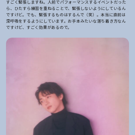
すごく緊張しますね。人前でパフォーマンスするイベントだった
ら、ひたすら練習を重ねることで、緊張しないようにしているん
ですけど。でも、緊張するものはするんで（笑）。本当に直前は
深呼吸をするようにしています。お手本みたいな落ち着き方なん
ですけど、すごく効果があるので。