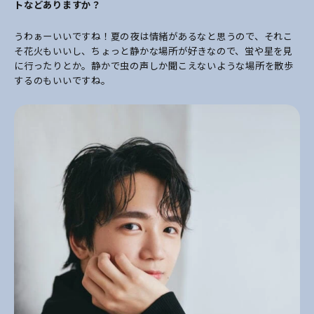
トなどありますか？
うわぁーいいですね！夏の夜は情緒があるなと思うので、それこ
そ花火もいいし、ちょっと静かな場所が好きなので、蛍や星を見
に行ったりとか。静かで虫の声しか聞こえないような場所を散歩
するのもいいですね。