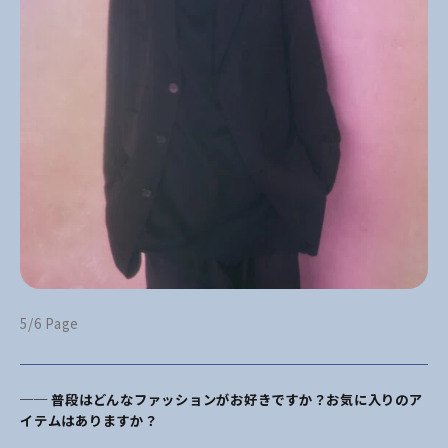
5/6 Page
── 普段はどんなファッションがお好きですか？お気に入りのア
イテムはありますか？