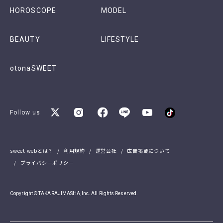
HOROSCOPE
MODEL
BEAUTY
LIFESTYLE
otonaSWEET
Follow us
sweet webとは？
利用規約
運営会社
広告掲載について
プライバシーポリシー
Copyright © TAKARAJIMASHA,Inc. All Rights Reserved.