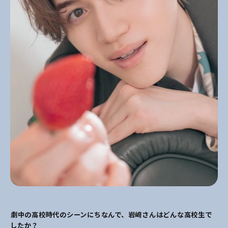
――劇中の高校時代のシーンにちなんで、岩﨑さんはどんな高校生で
したか？