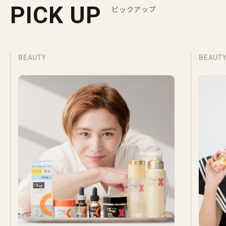
PICK UP
ピックアップ
BEAUTY
BEAUT