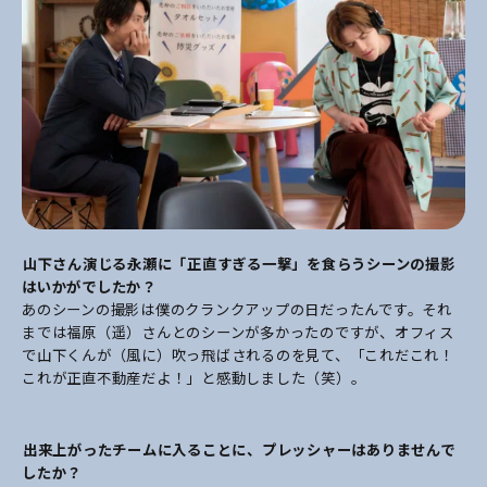
――山下さん演じる永瀬に「正直すぎる一撃」を食らうシーンの撮影
はいかがでしたか？
あのシーンの撮影は僕のクランクアップの日だったんです。それ
までは福原（遥）さんとのシーンが多かったのですが、オフィス
で山下くんが（風に）吹っ飛ばされるのを見て、「これだこれ！
これが正直不動産だよ！」と感動しました（笑）。
――出来上がったチームに入ることに、プレッシャーはありませんで
したか？