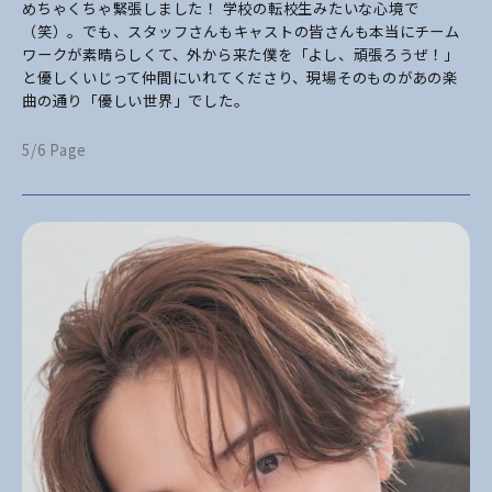
めちゃくちゃ緊張しました！ 学校の転校生みたいな心境で
（笑）。でも、スタッフさんもキャストの皆さんも本当にチーム
ワークが素晴らしくて、外から来た僕を「よし、頑張ろうぜ！」
と優しくいじって仲間にいれてくださり、現場そのものがあの楽
曲の通り「優しい世界」でした。
5/6 Page