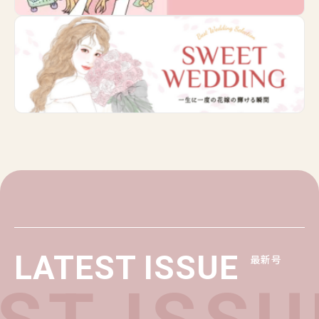
LATEST ISSUE
最新号