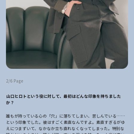
2/6 Page
――山口ヒロトという役に対して、最初はどんな印象を持ちました
か？
誰もが持っている心の「穴」に落ちてしまい、苦しんでいる……
という印象でした。彼はすごく素直なんですよ。素直すぎるがゆ
えにつまずいて、なかなか立ち直れなくなってしまった。特別な