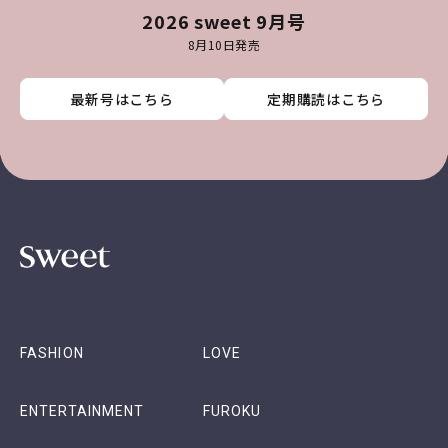
2026 sweet 9月号
8月10日発売
最新号はこちら
最新号はこちら
最新号はこちら
最新号はこちら
定期購読はこちら
定期購読はこちら
定期購読はこちら
定期購読はこちら
FASHION
LOVE
ENTERTAINMENT
FUROKU