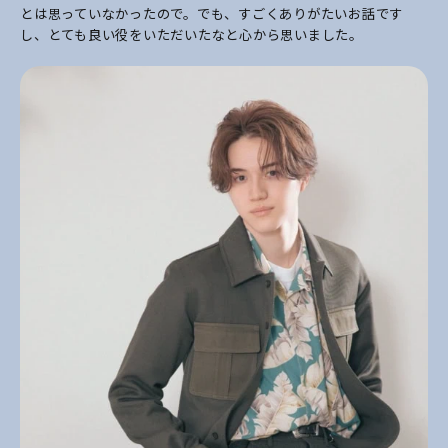
とは思っていなかったので。でも、すごくありがたいお話です
し、とても良い役をいただいたなと心から思いました。