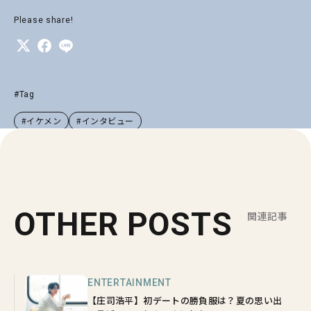
Please share!
#Tag
#イケメン
#インタビュー
OTHER POSTS
関連記事
ENTERTAINMENT
【庄司浩平】初デートの勝負服は？夏の思い出