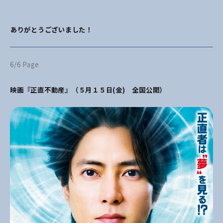
――ありがとうございました！
6/6 Page
映画『正直不動産』（
５月１５日(金) 全国公開）